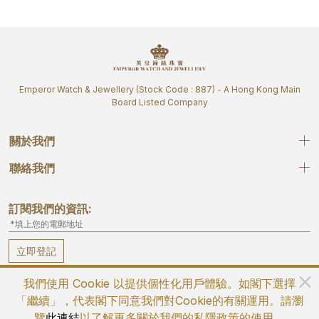
Emperor Watch & Jewellery (Stock Code : 887) - A Hong Kong Main
Board Listed Company
關於我們
聯絡我們
訂閱我們的資訊:
立即登記
我們使用 Cookie 以提供個性化用戶體驗。如閣下選擇
「繼續」，代表閣下同意我們對Cookie的有關運用。請瀏
覽
此連結
以了解更多關於我們的私隱政策的使用。