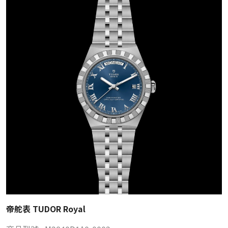
帝舵表 TUDOR Royal