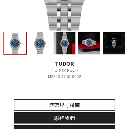
TUDOR
TUDOR Royal
M2840D1A0-0002
錶帶尺寸指南
聯絡我們