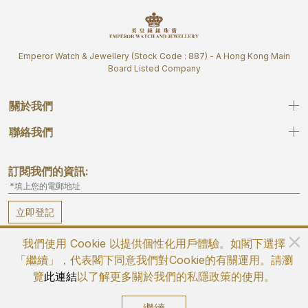
Emperor Watch & Jewellery (Stock Code : 887) - A Hong Kong Main
Board Listed Company
關於我們
聯絡我們
訂閱我們的資訊:
立即登記
我們使用 Cookie 以提供個性化用戶體驗。如閣下選擇
「繼續」，代表閣下同意我們對Cookie的有關運用。請瀏
覽
此連結
以了解更多關於我們的私隱政策的使用。
©2026 英皇鐘錶珠寶 版權所有 不得轉載