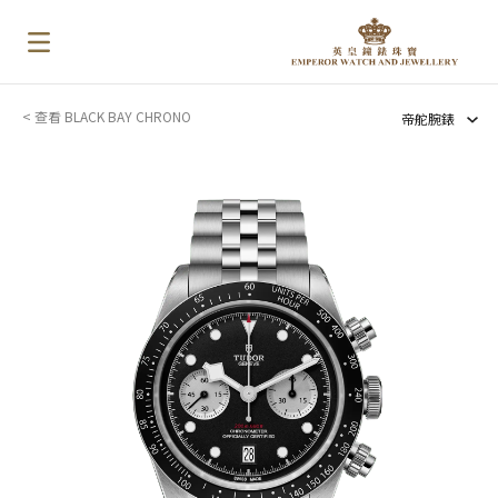
< 查看 BLACK BAY CHRONO
帝舵腕錶