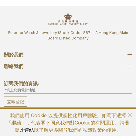
Emperor Watch & Jewellery (Stock Code : 887) - A Hong Kong Main
Board Listed Company
關於我們
聯絡我們
訂閱我們的資訊:
立即登記
我們使用 Cookie 以提供個性化用戶體驗。如閣下選擇
「繼續」，代表閣下同意我們對Cookie的有關運用。請瀏
覽
此連結
以了解更多關於我們的私隱政策的使用。
©2026 英皇鐘錶珠寶 版權所有 不得轉載