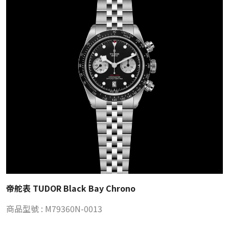
帝舵表 TUDOR Black Bay Chrono
商品型號 : M79360N-0013