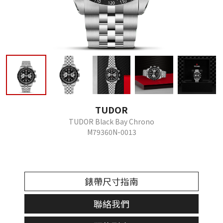
TUDOR
TUDOR Black Bay Chrono
M79360N-0013
錶帶尺寸指南
聯絡我們