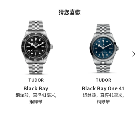
猜您喜歡
N
TUDOR
TUDOR
Black Bay
Black Bay One 41
鋼錶殼，直徑41毫米,
鋼錶殼，直徑41毫米,
鋼錶帶
鋼錶帶