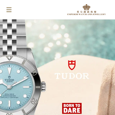
PREVIOUS
NEX