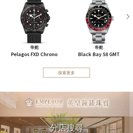
N
帝舵
帝舵
Pelagos FXD Chrono
Black Bay 58 GMT
探索更多
分店搜尋