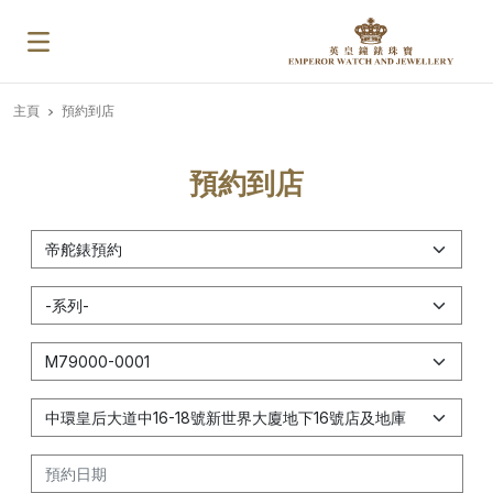
主頁
預約到店
預約到店