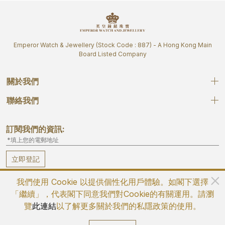
Emperor Watch & Jewellery (Stock Code : 887) - A Hong Kong Main
Board Listed Company
關於我們
聯絡我們
訂閱我們的資訊:
立即登記
我們使用 Cookie 以提供個性化用戶體驗。如閣下選擇
「繼續」，代表閣下同意我們對Cookie的有關運用。請瀏
覽
此連結
以了解更多關於我們的私隱政策的使用。
©2026 英皇鐘錶珠寶 版權所有 不得轉載