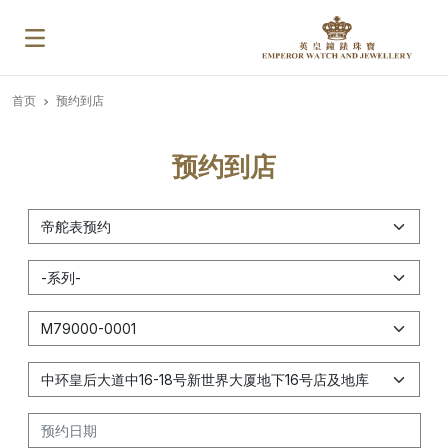
首页
预约到店
预约到店