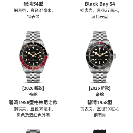
碧湾54型
Black Bay 54
钢表壳，直径37毫米,
钢表壳，直径37毫米,
钢表带
蓝色表盘
[2026 新款]
[2026 新款]
帝舵
帝舵
碧湾1958型格林尼治款
碧湾1958型
钢表壳，直径39毫米,
钢表壳，直径39毫米,
黑色及酒红色外圈
钢表带