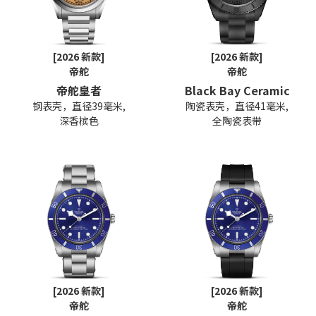
[2026 新款]
[2026 新款]
帝舵
帝舵
帝舵皇者
Black Bay Ceramic
钢表壳，直径39毫米,
陶瓷表壳，直径41毫米,
深香槟色
全陶瓷表带
[2026 新款]
[2026 新款]
帝舵
帝舵