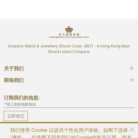
Emperor Watch & Jewellery (Stock Code : 887) - A Hong Kong Main
Board Listed Company
关于我们
联络我们
订阅我们的信息:
立即登记
我们使用 Cookie 以提供个性化用户体验。如阁下选择
「继续」，代表阁下同意我们对Cookie的有关运用。请浏