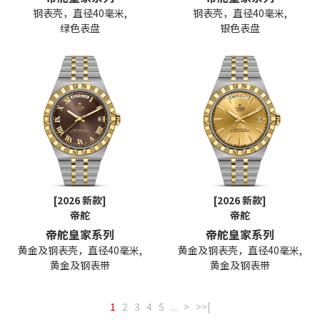
钢表壳，直径40毫米,
钢表壳，直径40毫米,
绿色表盘
银色表盘
[2026 新款]
[2026 新款]
帝舵
帝舵
帝舵皇家系列
帝舵皇家系列
黄金及钢表壳，直径40毫米,
黄金及钢表壳，直径40毫米,
黄金及钢表带
黄金及钢表带
1
2
3
4
5
...
>
>>|