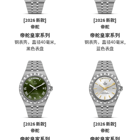
[2026 新款]
[2026 新款]
帝舵
帝舵
帝舵皇家系列
帝舵皇家系列
钢表壳，直径40毫米,
钢表壳，直径40毫米,
黑色表盘
蓝色表盘
[2026 新款]
[2026 新款]
帝舵
帝舵
帝舵皇家系列
帝舵皇家系列